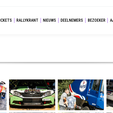
ICKETS
RALLYKRANT
NIEUWS
DEELNEMERS
BEZOEKER
A