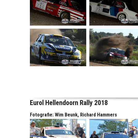
Eurol Hellendoorn Rally 2018
Fotografie: Wim Beunk, Richard Hammers