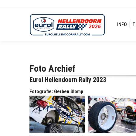
INFO
T
Foto Archief
Eurol Hellendoorn Rally 2023
Fotografie: Gerben Slomp