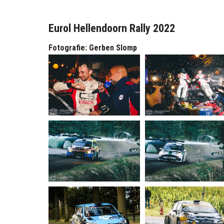
Eurol Hellendoorn Rally 2022
Fotografie: Gerben Slomp