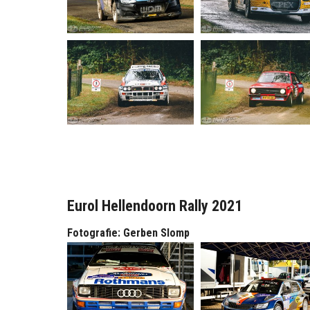
Eurol Hellendoorn Rally 2021
Fotografie: Gerben Slomp