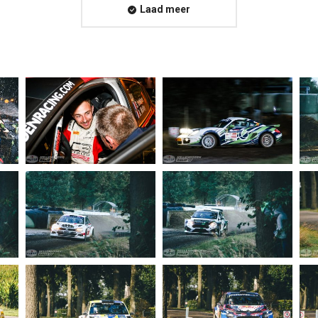
Laad meer