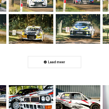
Laad meer