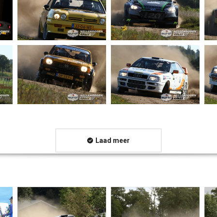
Laad meer