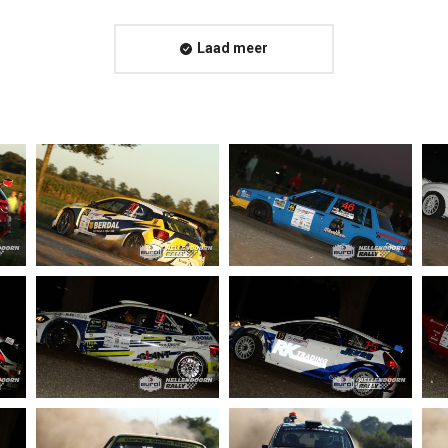
Laad meer