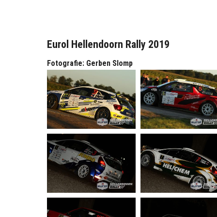
Eurol Hellendoorn Rally 2019
Fotografie: Gerben Slomp