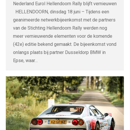
Nederland Eurol Hellendoorn Rally blijft vernieuwen
HELLENDOORN, dinsdag 18 juni – Tijdens een
geanimeerde netwerkbijeenkomst met de partners
van de Stichting Hellendoorn Rally werden nog
meer vernieuwende elementen voor de komende
(42e) editie bekend gemaakt. De bijeenkomst vond
onlangs plaats bij partner Dusseldorp BMW in
Epse, waar…