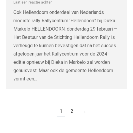
Laat een reactie achter
Ook Hellendoorn onderdeel van Nederlands
mooiste rally Rallycentrum ‘Hellendoorn’ bij Dieka
Markelo HELLENDOORN, donderdag 29 februari –
Het Bestuur van de Stichting Hellendoorn Rally is
verheugd te kunnen bevestigen dat na het succes
afgelopen jaar het Rallycentrum voor de 2024-
editie opnieuw bij Dieka in Markelo zal worden
gehuisvest. Maar ook de gemeente Hellendoorn
vormt een…
1
2
→