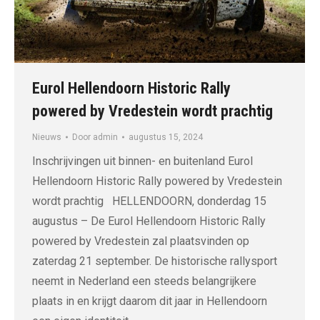
Eurol Hellendoorn Historic Rally
powered by Vredestein wordt prachtig
Nieuws
Door
admin
augustus 15, 2024
Inschrijvingen uit binnen- en buitenland Eurol
Hellendoorn Historic Rally powered by Vredestein
wordt prachtig HELLENDOORN, donderdag 15
augustus – De Eurol Hellendoorn Historic Rally
powered by Vredestein zal plaatsvinden op
zaterdag 21 september. De historische rallysport
neemt in Nederland een steeds belangrijkere
plaats in en krijgt daarom dit jaar in Hellendoorn