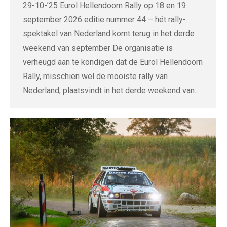
29-10-’25 Eurol Hellendoorn Rally op 18 en 19
september 2026 editie nummer 44 – hét rally-
spektakel van Nederland komt terug in het derde
weekend van september De organisatie is
verheugd aan te kondigen dat de Eurol Hellendoorn
Rally, misschien wel de mooiste rally van
Nederland, plaatsvindt in het derde weekend van…