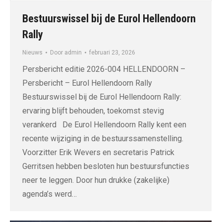
Bestuurswissel bij de Eurol Hellendoorn
Rally
Nieuws
Door
admin
februari 23, 2026
Persbericht editie 2026-004 HELLENDOORN –
Persbericht – Eurol Hellendoorn Rally
Bestuurswissel bij de Eurol Hellendoorn Rally:
ervaring blijft behouden, toekomst stevig
verankerd De Eurol Hellendoorn Rally kent een
recente wijziging in de bestuurssamenstelling.
Voorzitter Erik Wevers en secretaris Patrick
Gerritsen hebben besloten hun bestuursfuncties
neer te leggen. Door hun drukke (zakelijke)
agenda’s werd…