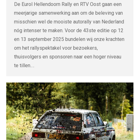
De Eurol Hellendoorn Rally en RTV Oost gaan een
meerjarige samenwerking aan om de beleving van
misschien wel de mooiste autorally van Nederland
nóg intenser te maken. Voor de 43ste editie op 12
en 13 september 2025 bundelen wij onze krachten
om het rallyspektakel voor bezoekers,
thuisvolgers en sponsoren naar een hoger niveau
te tillen.…