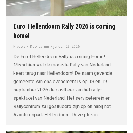
Eurol Hellendoorn Rally 2026 is coming
home!
Nieuws
Door
admin
januari 29, 2026
De Eurol Hellendoorn Rally is coming Home!
Misschien wel de mooiste Rally van Nederland
keert terug naar Hellendoorn! De naam gevende
gemeente van ons evenement is op 18 en 19
september 2026 de gastheer van hét rally-
spektakel van Nederland. Het serviceterrein en
Rallycentrum zal gesitueerd zijn op en nabij het
Avonturenpark Hellendoorn. Deze plek in…