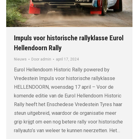
Impuls voor historische rallyklasse Eurol
Hellendoorn Rally
Nieuws
Door
admin
april 17, 2024
Eurol Hellendoorn Historic Rally powered by
Vredestein Impuls voor historische rallyklasse
HELLENDOORN, woensdag 17 april – Voor de
komende editie van de Eurol Hellendoorn Historic
Rally heeft het Enschedese Vredestein Tyres haar
steun uitgebreid, waardoor de organisatie meer
grip krijgt om een nog betere rally voor historische
rallyauto’s van weleer te kunnen neerzetten. Het…