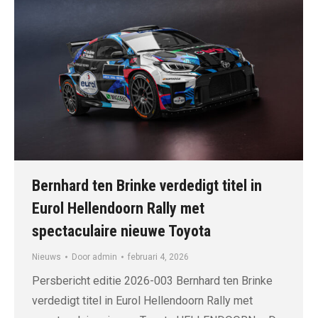
Bernhard ten Brinke verdedigt titel in
Eurol Hellendoorn Rally met
spectaculaire nieuwe Toyota
Nieuws
Door
admin
februari 4, 2026
Persbericht editie 2026-003 Bernhard ten Brinke
verdedigt titel in Eurol Hellendoorn Rally met